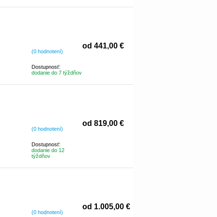
od 441,00 €
(0 hodnotení)
Dostupnosť:
dodanie do 7 týždňov
od 819,00 €
(0 hodnotení)
Dostupnosť:
dodanie do 12
týždňov
od 1.005,00 €
(0 hodnotení)