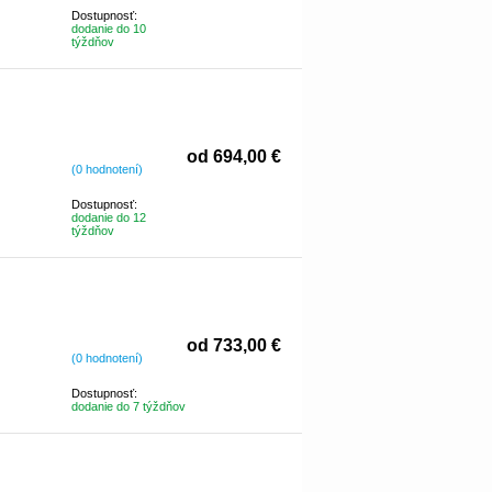
Dostupnosť:
dodanie do 10
týždňov
od 694,00 €
(0 hodnotení)
Dostupnosť:
dodanie do 12
týždňov
od 733,00 €
(0 hodnotení)
Dostupnosť:
dodanie do 7 týždňov