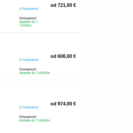
od 721,00 €
(0 hodnotení)
Dostupnosť:
dodanie do 7
Týždňov
.
od 606,00 €
(0 hodnotení)
Dostupnosť:
dodanie do 7 týždňov
od 974,00 €
(0 hodnotení)
Dostupnosť:
dodanie do 7 týždňov