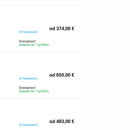
od 374,00 €
(0 hodnotení)
Dostupnosť:
dodanie do 7 týždňov
od 650,00 €
(0 hodnotení)
Dostupnosť:
dodanie do 7 týždňov
od 493,00 €
(0 hodnotení)