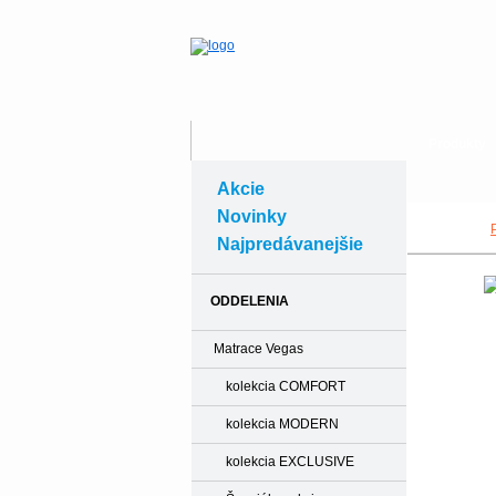
Produkty
Akcie
Novinky
Najpredávanejšie
ODDELENIA
Matrace Vegas
kolekcia COMFORT
kolekcia MODERN
kolekcia EXCLUSIVE