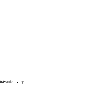
trávanie otvory.