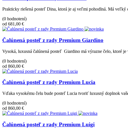
Prakticky riešená posteľ Dina, ktorá je aj veľmi pohodlná. Má veľký
(0 hodnotení)
od 681,00 €
Čalúnená posteľ z rady Premium Giardino
Vysoká, luxusná čalúnená posteľ Giardino má výrazne čelo, ktoré je 
(0 hodnotení)
od 860,00 €
Čalúnená posteľ z rady Premium Lucia
Vďaka vysokému čelu bude posteľ Lucia tvoriť luxusný doplnok vašej 
(0 hodnotení)
od 860,00 €
Čalúnená posteľ z rady Premium Luigi