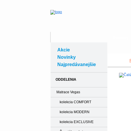
Produkty
Akcie
Novinky
Najpredávanejšie
ODDELENIA
Matrace Vegas
kolekcia COMFORT
kolekcia MODERN
kolekcia EXCLUSIVE