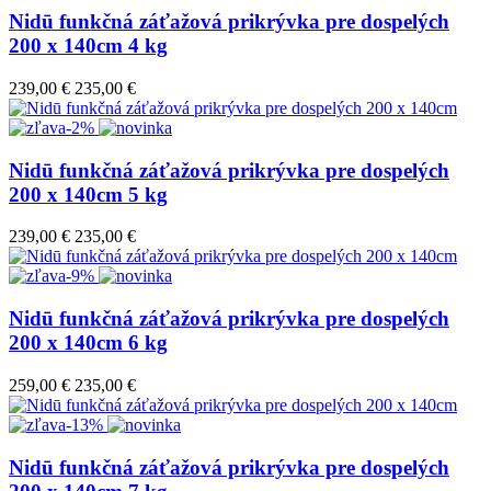
Nidū funkčná záťažová prikrývka pre dospelých
200 x 140cm 4 kg
239,00 €
235,00 €
-2%
Nidū funkčná záťažová prikrývka pre dospelých
200 x 140cm 5 kg
239,00 €
235,00 €
-9%
Nidū funkčná záťažová prikrývka pre dospelých
200 x 140cm 6 kg
259,00 €
235,00 €
-13%
Nidū funkčná záťažová prikrývka pre dospelých