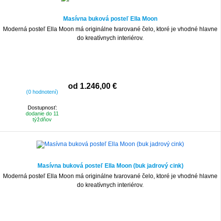
Masívna buková posteľ Ella Moon
Moderná posteľ Ella Moon má originálne tvarované čelo, ktoré je vhodné hlavne
do kreatívnych interiérov.
od 1.246,00 €
(0 hodnotení)
Dostupnosť:
dodanie do 11
týždňov
Masívna buková posteľ Ella Moon (buk jadrový cink)
Moderná posteľ Ella Moon má originálne tvarované čelo, ktoré je vhodné hlavne
do kreatívnych interiérov.