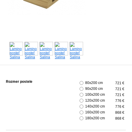
Rozmer postele
80x200 cm
721 €
90x200 cm
721 €
100x200 cm
721 €
120x200 cm
776 €
140x200 cm
776 €
160x200 cm
868 €
180x200 cm
868 €