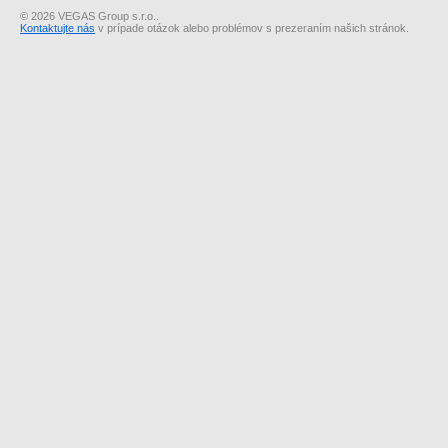
© 2026 VEGAS Group s.r.o..
Kontaktujte nás
v prípade otázok alebo problémov s prezeraním našich stránok.