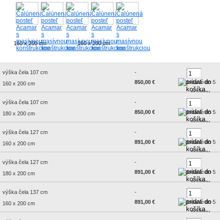
160 x 200 cm
180 x 200 cm
výška čela 107 cm
-
850,00 €
dodanie do 5
160 x 200 cm
týždňov
výška čela 107 cm
-
850,00 €
dodanie do 5
180 x 200 cm
týždňov
výška čela 127 cm
-
891,00 €
dodanie do 5
160 x 200 cm
týždňov
výška čela 127 cm
-
891,00 €
dodanie do 5
180 x 200 cm
týždňov
výška čela 137 cm
-
891,00 €
dodanie do 5
160 x 200 cm
týždňov