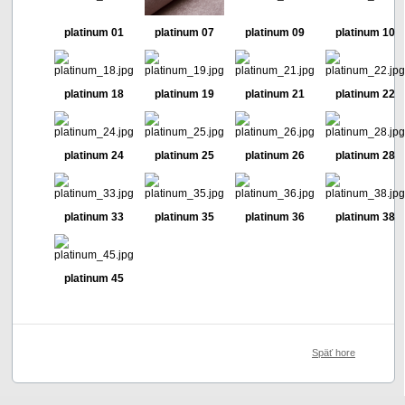
platinum 01
platinum 07
platinum 09
platinum 10
platinum 18
platinum 19
platinum 21
platinum 22
platinum 24
platinum 25
platinum 26
platinum 28
platinum 33
platinum 35
platinum 36
platinum 38
platinum 45
Späť hore