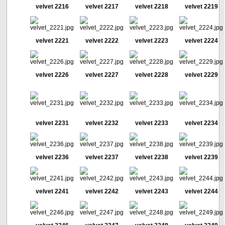
velvet 2216
velvet 2217
velvet 2218
velvet 2219
velvet 2221
velvet 2222
velvet 2223
velvet 2224
velvet 2226
velvet 2227
velvet 2228
velvet 2229
velvet 2231
velvet 2232
velvet 2233
velvet 2234
velvet 2236
velvet 2237
velvet 2238
velvet 2239
velvet 2241
velvet 2242
velvet 2243
velvet 2244