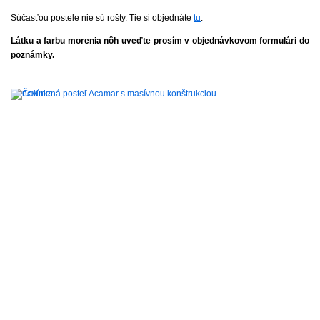
Súčasťou postele nie sú rošty. Tie si objednáte
tu
.
Látku a farbu morenia nôh uveďte prosím v objednávkovom formulári do
poznámky.