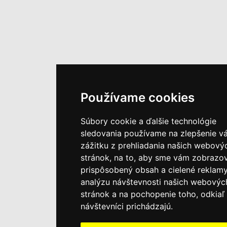
Používame cookies
Súbory cookie a ďalšie technológie
sledovania používame na zlepšenie v
zážitku z prehliadania našich webový
stránok, na to, aby sme vám zobrazov
prispôsobený obsah a cielené reklamy
analýzu návštevnosti našich webovýc
stránok a na pochopenie toho, odkiaľ 
návštevníci prichádzajú.