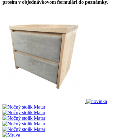
prosím v objednávkovom formulári do poznámky.