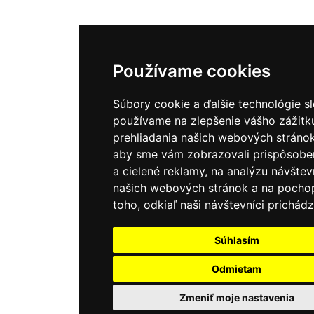
Používame cookies
Súbory cookie a ďalšie technológie s
používame na zlepšenie vášho zážitk
prehliadania našich webových stránok
aby sme vám zobrazovali prispôsobe
a cielené reklamy, na analýzu návštev
našich webových stránok a na pocho
toho, odkiaľ naši návštevníci prichádz
Súhlasím
Odmietam
Zmeniť moje nastavenia