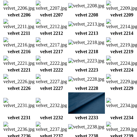
velvet 2206
velvet 2207
velvet 2208
velvet 2209
velvet 2211
velvet 2212
velvet 2213
velvet 2214
velvet 2216
velvet 2217
velvet 2218
velvet 2219
velvet 2221
velvet 2222
velvet 2223
velvet 2224
velvet 2226
velvet 2227
velvet 2228
velvet 2229
velvet 2231
velvet 2232
velvet 2233
velvet 2234
velvet 2236
velvet 2237
velvet 2238
velvet 2239