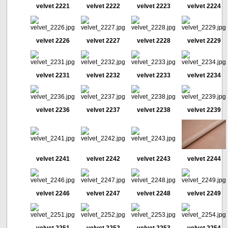
velvet 2221
velvet 2222
velvet 2223
velvet 2224
velvet 2226
velvet 2227
velvet 2228
velvet 2229
velvet 2231
velvet 2232
velvet 2233
velvet 2234
velvet 2236
velvet 2237
velvet 2238
velvet 2239
velvet 2241
velvet 2242
velvet 2243
velvet 2244
velvet 2246
velvet 2247
velvet 2248
velvet 2249