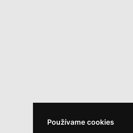
Používame cookies