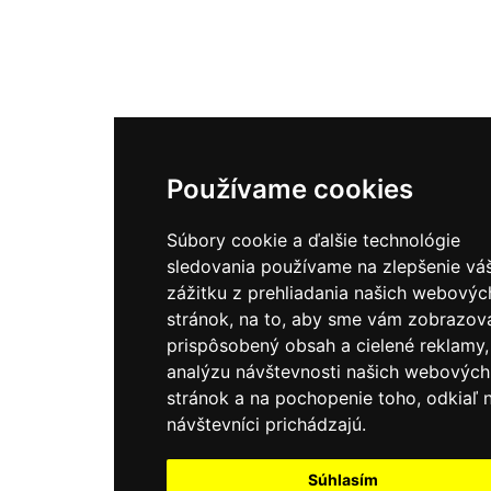
Používame cookies
Súbory cookie a ďalšie technológie
sledovania používame na zlepšenie vá
zážitku z prehliadania našich webovýc
stránok, na to, aby sme vám zobrazova
prispôsobený obsah a cielené reklamy,
analýzu návštevnosti našich webových
stránok a na pochopenie toho, odkiaľ n
návštevníci prichádzajú.
Súhlasím