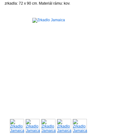
zrkadla: 72 x 90 cm. Materiál rámu: kov.