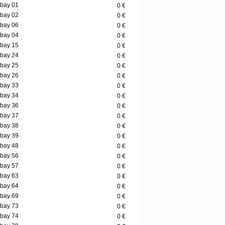
bay 01
0 €
bay 02
0 €
bay 06
0 €
bay 04
0 €
bay 15
0 €
bay 24
0 €
bay 25
0 €
bay 26
0 €
bay 33
0 €
bay 34
0 €
bay 36
0 €
bay 37
0 €
bay 38
0 €
bay 39
0 €
bay 48
0 €
bay 56
0 €
bay 57
0 €
bay 63
0 €
bay 64
0 €
bay 69
0 €
bay 73
0 €
bay 74
0 €