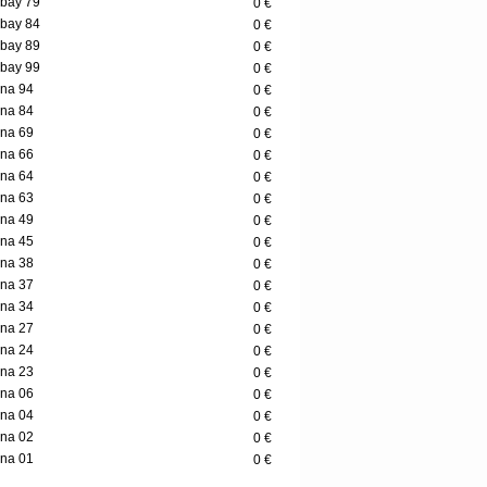
bay 79
0 €
bay 84
0 €
bay 89
0 €
bay 99
0 €
na 94
0 €
na 84
0 €
na 69
0 €
na 66
0 €
na 64
0 €
na 63
0 €
na 49
0 €
na 45
0 €
na 38
0 €
na 37
0 €
na 34
0 €
na 27
0 €
na 24
0 €
na 23
0 €
na 06
0 €
na 04
0 €
na 02
0 €
na 01
0 €