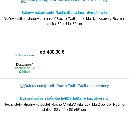
Bukový nočný stolík Ráchel/Dalila Lux - dve zásuvky
Nočný stolík je vhodný pre posteľ Ráchel/Dalila Lux. Má dve zásuvky. Rozmer
stolíka: 53 x 44 x 50 cm.
od 480,00 €
(0 hodnotení)
Dostupnosť:
dodanie do 12
týždňov
Bukový nočný stolík Ráchel/Dalila/Dalila Lux otvorený
Nočný stolík vhodný ku posteli Ráchel/Dalila/Dalila Lux. Má 2 poličky. Rozmer
stolíka: 53 x 44 x 50 (48) cm.