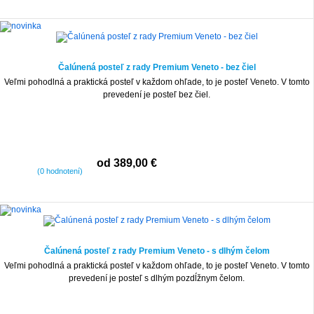
Čalúnená posteľ z rady Premium Veneto - bez čiel
Veľmi pohodlná a praktická posteľ v každom ohľade, to je posteľ Veneto. V tomto
prevedení je posteľ bez čiel.
od 389,00 €
(0 hodnotení)
Čalúnená posteľ z rady Premium Veneto - s dlhým čelom
Veľmi pohodlná a praktická posteľ v každom ohľade, to je posteľ Veneto. V tomto
prevedení je posteľ s dlhým pozdĺžnym čelom.