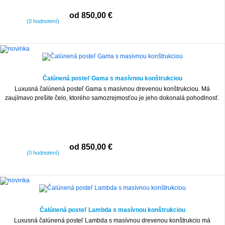
od 850,00 €
(0 hodnotení)
Čalúnená posteľ Gama s masívnou konštrukciou
Luxusná čalúnená posteľ Gama s masívnou drevenou konštrukciou. Má
zaujímavo prešite čelo, ktorého samozrejmosťou je jeho dokonalá pohodlnosť.
od 850,00 €
(0 hodnotení)
Čalúnená posteľ Lambda s masívnou konštrukciou
Luxusná čalúnená posteľ Lambda s masívnou drevenou konštrukcio má