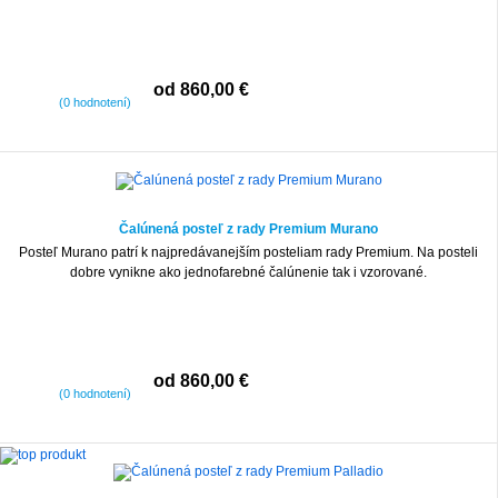
od 860,00 €
(0 hodnotení)
Čalúnená posteľ z rady Premium Murano
Posteľ Murano patrí k najpredávanejším posteliam rady Premium. Na posteli
dobre vynikne ako jednofarebné čalúnenie tak i vzorované.
od 860,00 €
(0 hodnotení)