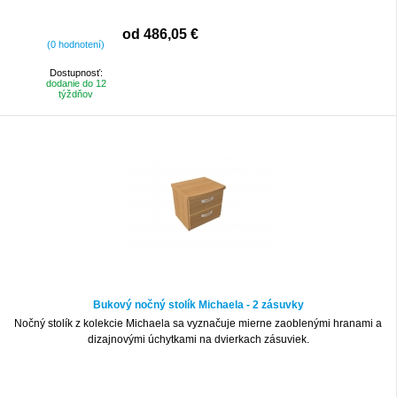
od 486,05 €
(0 hodnotení)
Dostupnosť:
dodanie do 12
týždňov
Bukový nočný stolík Michaela - 2 zásuvky
Nočný stolík z kolekcie Michaela sa vyznačuje mierne zaoblenými hranami a
dizajnovými úchytkami na dvierkach zásuviek.